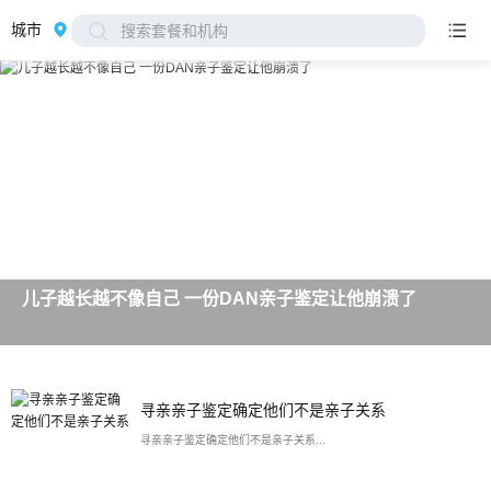
城市
搜索套餐和机构
儿子越长越不像自己 一份DAN亲子鉴定让他崩溃了
寻亲亲子鉴定确定他们不是亲子关系
寻亲亲子鉴定确定他们不是亲子关系...