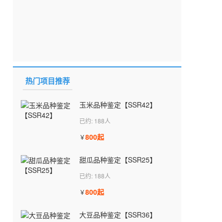
热门项目推荐
玉米品种鉴定【SSR42】
已约: 188人
800起
￥
甜瓜品种鉴定【SSR25】
已约: 188人
800起
￥
大豆品种鉴定【SSR36】