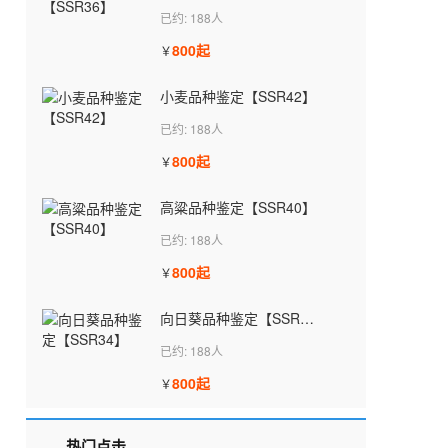
已约: 188人
800起
￥
小麦品种鉴定【SSR42】
已约: 188人
800起
￥
高粱品种鉴定【SSR40】
已约: 188人
800起
￥
向日葵品种鉴定【SSR34】
已约: 188人
800起
￥
热门点击