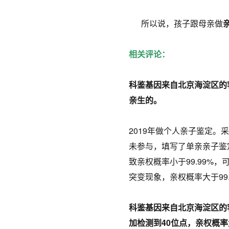
所以说，孩子跟母亲做
相关评论：
科鉴基因来自北京海淀区的客
亲生的。
2019年做个人亲子鉴定。
未参与，填写了单亲亲子鉴
致亲权概率小于99.99%
突变现象，亲权概率大于99
科鉴基因来自北京海淀区的客
加检测到40位点，亲权概率