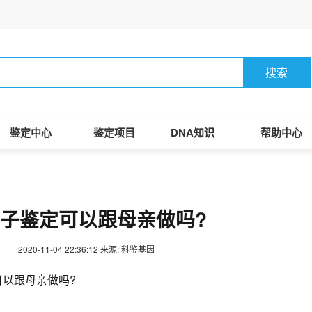
搜索
鉴定中心
鉴定项目
DNA知识
帮助中心
子鉴定可以跟母亲做吗?
2020-11-04 22:36:12
来源: 科鉴基因
可以跟母亲做吗?