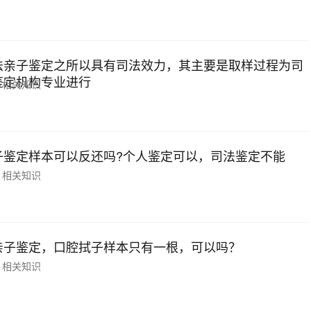
法亲子鉴定之所以具有司法效力，其主要是取样过程为司
鉴定机构专业进行
相关知识
子鉴定样本可以反还吗?个人鉴定可以，司法鉴定不能
相关知识
亲子鉴定，口腔拭子样本只有一根，可以吗？
相关知识