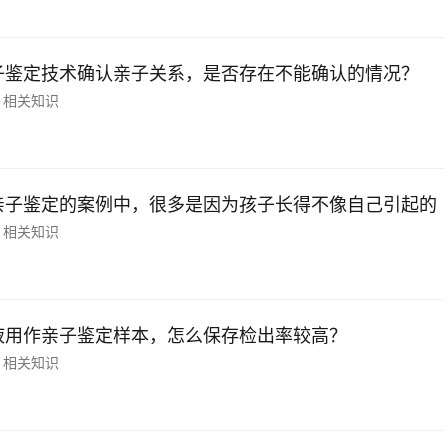
子鉴定技术确认亲子关系，是否存在不能确认的情况？
相关知识
亲子鉴定的案例中，很多是因为孩子长得不像自己引起的
相关知识
液用作亲子鉴定样本，怎么保存检出率较高？
相关知识