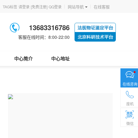
网站导航
在线客服
TAG标签
请登录
[免费注册]
QQ登录
13683316786
客服在线时间：8:00-22:00
中心简介
中心地址
在线咨询
座机
微信