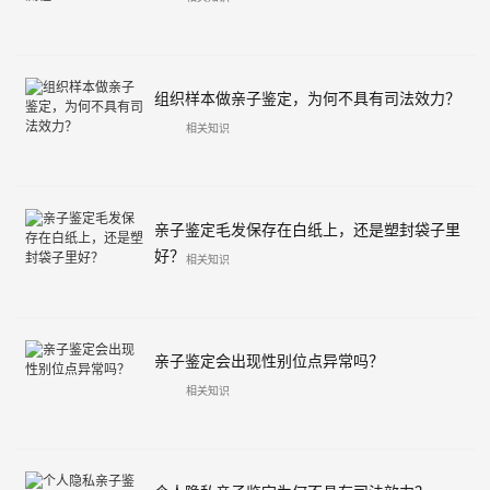
组织样本做亲子鉴定，为何不具有司法效力？
相关知识
亲子鉴定毛发保存在白纸上，还是塑封袋子里
好？
相关知识
亲子鉴定会出现性别位点异常吗？
相关知识