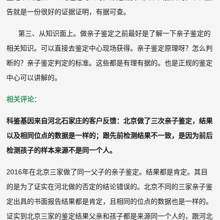
告就是一份很好的证据证明，有据可查。
第三、从知识面上。做亲子鉴定之前最好是了解一下亲子鉴定的
相关知识。可以直接去鉴定中心现场获得。亲子鉴定原理呀？怎么判
断的？亲子鉴定判定的标准。这些都是有理有据的。也是正规的鉴定
中心可以讲解的。
相关评论：
科鉴基因来自河北石家庄的客户反馈：北京做了三次亲子鉴定，结果
以及相同位点的数据是一样的；跟先前检测结果不一致，是因为前后
检测孩子的样本来源不是同一个人。
2016年在北京三家做了同一父子的亲子鉴定。结果都是肯定。其目
的是为了证实在河北做的否定的结论错误的。北京不同的三家亲子鉴
定出具的书面报告结果都是肯定，且相同的位点的数据也是一样的。
证实到北京三家的鉴定结果父亲和孩子都是来源同一个人的，跟河北