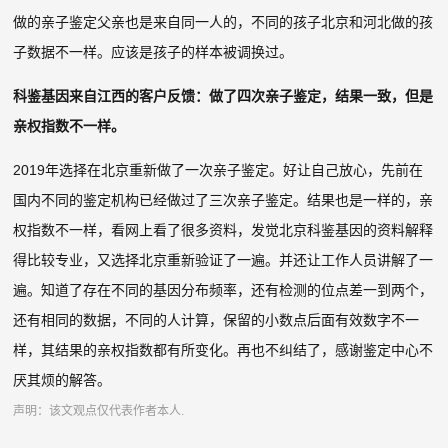
做的亲子鉴定父亲也是来自同一人的，不同的孩子北京和河北做的孩
子数据不一样。应该是孩子的样本被调换过。
科鉴基因来自江西的客户反馈：做了四次亲子鉴定，结果一致，但是
亲权指数不一样。
2019年选择在北京重新做了一次亲子鉴定。好让自己放心，先前在
国内不同的鉴定机构已经做过了三次亲子鉴定。结果也是一样的，亲
权指数不一样，看网上看了很多资料，发觉北京科鉴基因的资料解释
得比较专业，又选择北京重新验证了一遍。并还让工作人员讲解了一
遍。知道了存在不同的基因分布频率，还有检测的位点差一到两个，
还有相同的数据，不同的人计算，保留的小数点后面有效数字不一
样，其结果的亲权指数都有所变化。再也不纠结了，感谢鉴定中心不
厌其烦的解答。
声明：该文观点仅代表作者本人.