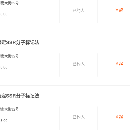
南大街32号
￥
起
已约
人
8:00
定SSR分子标记法
南大街32号
￥
起
已约
人
8:00
定SSR分子标记法
南大街32号
￥
起
已约
人
8:00