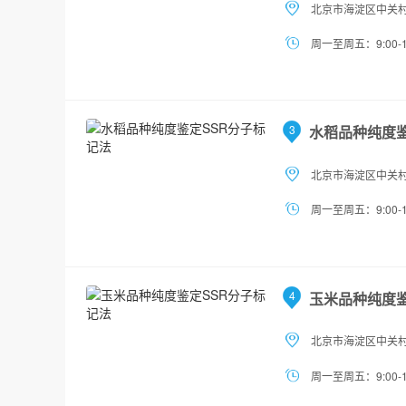
北京市海淀区中关村
周一至周五：9:00-1
3
水稻品种纯度鉴
北京市海淀区中关村
周一至周五：9:00-1
4
玉米品种纯度鉴
北京市海淀区中关村
周一至周五：9:00-1