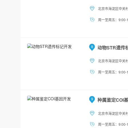
北京市海淀区中关村
周一至周五：9:00-1
8
动物STR遗传
北京市海淀区中关村
周一至周五：9:00-1
9
种属鉴定COI
北京市海淀区中关村
周一至周五：9:00-1