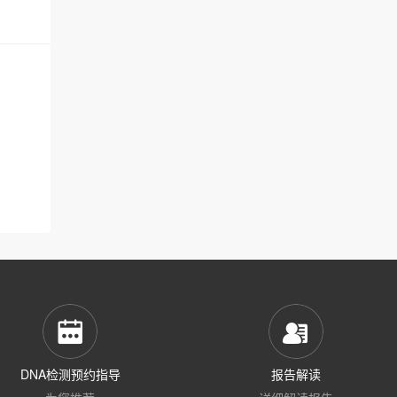
DNA检测预约指导
报告解读