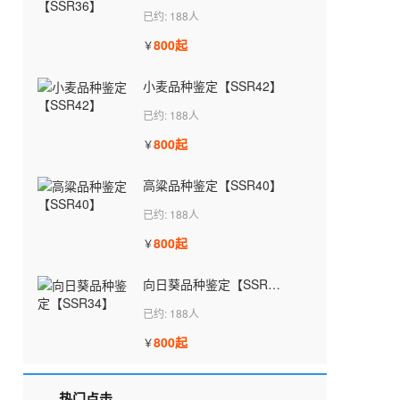
已约: 188人
800起
￥
小麦品种鉴定【SSR42】
已约: 188人
800起
￥
高粱品种鉴定【SSR40】
已约: 188人
800起
￥
向日葵品种鉴定【SSR34】
已约: 188人
800起
￥
热门点击