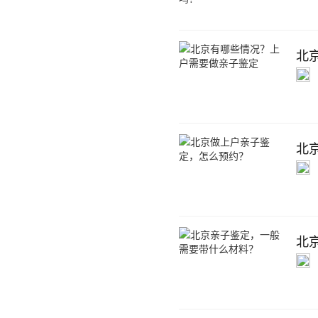
北
北
北