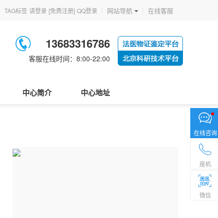
网站导航
在线客服
TAG标签
请登录
[免费注册]
QQ登录
13683316786
客服在线时间：8:00-22:00
中心简介
中心地址
在线咨询
座机
微信