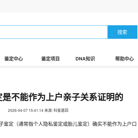
搜索
鉴定中心
鉴定项目
DNA知识
帮助中心
定是不能作为上户亲子关系证明的
2026-04-07 15:41:14
来源: 科鉴基因
子鉴定（通常指个人隐私鉴定或胎儿鉴定）确实不能作为上户口