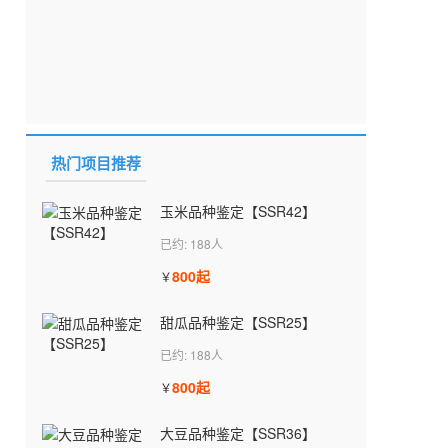
热门项目推荐
玉米品种鉴定【SSR42】
已约: 188人
800起
￥
甜瓜品种鉴定【SSR25】
已约: 188人
800起
￥
大豆品种鉴定【SSR36】