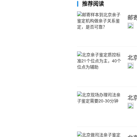
推荐阅读
邮
北
北