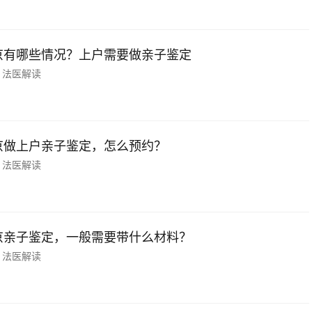
京有哪些情况？上户需要做亲子鉴定
法医解读
京做上户亲子鉴定，怎么预约？
法医解读
京亲子鉴定，一般需要带什么材料？
法医解读