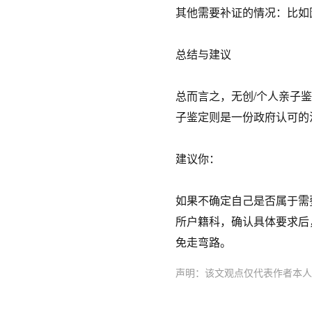
其他需要补证的情况：比如
总结与建议
总而言之，无创/个人亲子
子鉴定则是一份政府认可的
建议你：
如果不确定自己是否属于需
所户籍科，确认具体要求后
免走弯路。
声明：该文观点仅代表作者本人