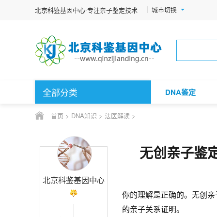
城市切换
北京科鉴基因中心-专注亲子鉴定技术
全部分类
DNA鉴定
首页
>
DNA知识
>
法医解读
>
无创亲子鉴
北京科鉴基因中心
你的理解是正确的。无创亲
的亲子关系证明。